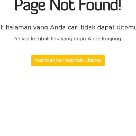
f, halaman yang Anda cari tidak dapat ditem
Periksa kembali link yang ingin Anda kunjungi.
Kembali ke Halaman Utama