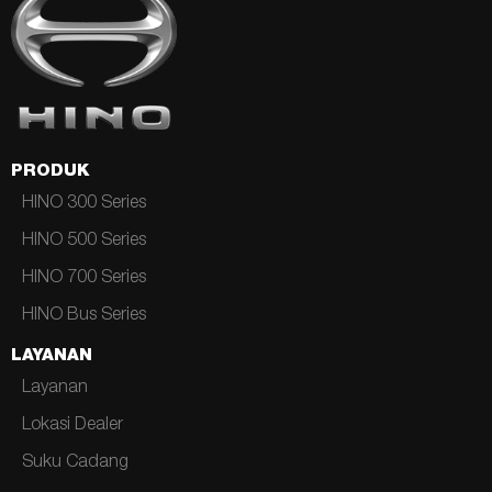
PRODUK
HINO 300 Series
HINO 500 Series
HINO 700 Series
HINO Bus Series
LAYANAN
Layanan
Lokasi Dealer
Suku Cadang