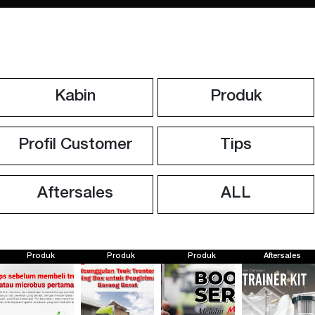
Kabin
Produk
Profil Customer
Tips
Aftersales
ALL
Produk
Produk
Produk
Aftersales