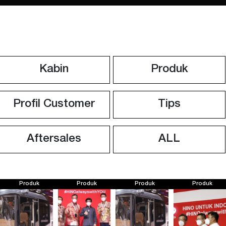
Kabin
Produk
Profil Customer
Tips
Aftersales
ALL
Produk
Produk
Produk
Produk