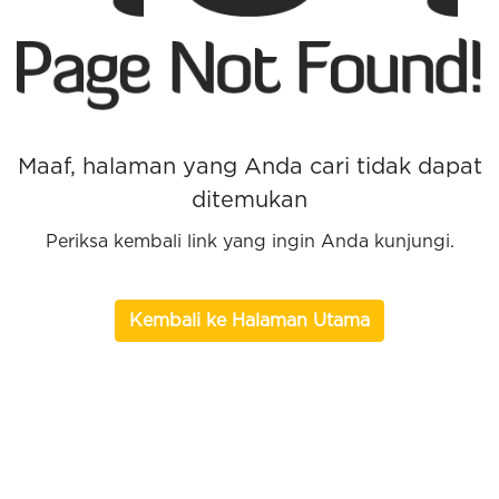
Maaf, halaman yang Anda cari tidak dapat
ditemukan
Periksa kembali link yang ingin Anda kunjungi.
Kembali ke Halaman Utama