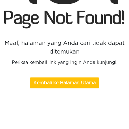
Maaf, halaman yang Anda cari tidak dapat
ditemukan
Periksa kembali link yang ingin Anda kunjungi.
Kembali ke Halaman Utama