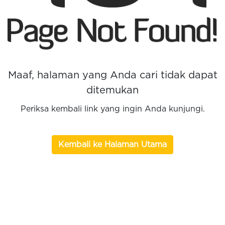
Maaf, halaman yang Anda cari tidak dapat
ditemukan
Periksa kembali link yang ingin Anda kunjungi.
Kembali ke Halaman Utama