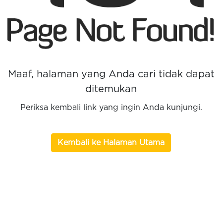
Maaf, halaman yang Anda cari tidak dapat
ditemukan
Periksa kembali link yang ingin Anda kunjungi.
Kembali ke Halaman Utama