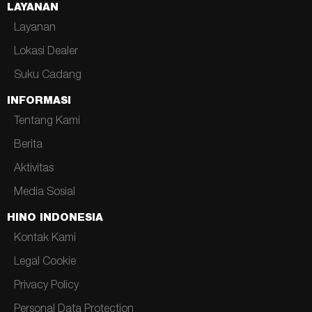
LAYANAN
Layanan
Lokasi Dealer
Suku Cadang
INFORMASI
Tentang Kami
Berita
Aktivitas
Media Sosial
HINO INDONESIA
Kontak Kami
Legal Cookie
Privacy Policy
Personal Data Protection