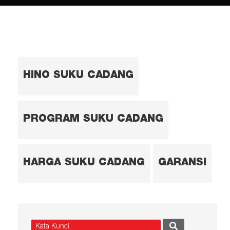
HINO SUKU CADANG
PROGRAM SUKU CADANG
HARGA SUKU CADANG
GARANSI