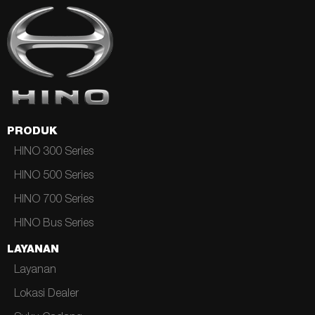
PRODUK
HINO 300 Series
HINO 500 Series
HINO 700 Series
HINO Bus Series
LAYANAN
Layanan
Lokasi Dealer