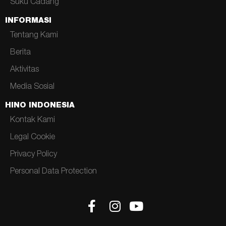
Suku Cadang
INFORMASI
Tentang Kami
Berita
Aktivitas
Media Sosial
HINO INDONESIA
Kontak Kami
Legal Cookie
Privacy Policy
Personal Data Protection