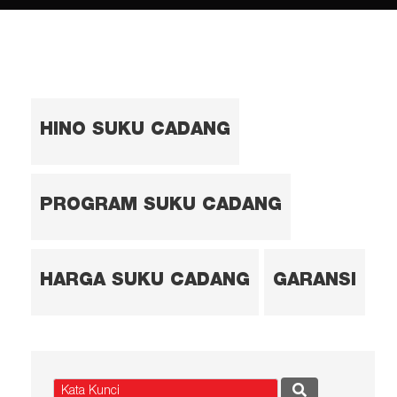
HINO SUKU CADANG
PROGRAM SUKU CADANG
HARGA SUKU CADANG
GARANSI