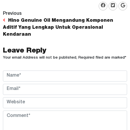
Previous
Hino Genuine Oil Mengandung Komponen
Aditif Yang Lengkap Untuk Operasional
Kendaraan
Leave Reply
Your email Address will not be published, Required filed are marked*