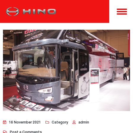
16 November 2021
Category
admin
Post a Comments