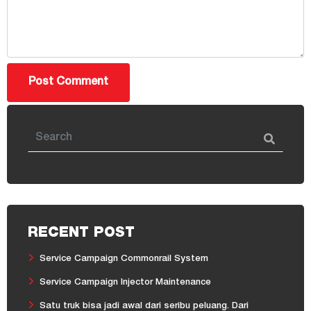
RECENT POST
Service Campaign Commonrail System
Service Campaign Injector Maintenance
Satu truk bisa jadi awal dari seribu peluang. Dari