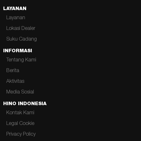
LAYANAN
Layanan
Lokasi Dealer
Suku Cadang
INFORMASI
Tentang Kami
Berita
Aktivitas
Media Sosial
HINO INDONESIA
Kontak Kami
Legal Cookie
Privacy Policy