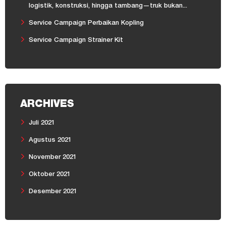
logistik, konstruksi, hingga tambang—truk bukan...
Service Campaign Perbaikan Kopling
Service Campaign Strainer Kit
ARCHIVES
Juli 2021
Agustus 2021
November 2021
Oktober 2021
Desember 2021