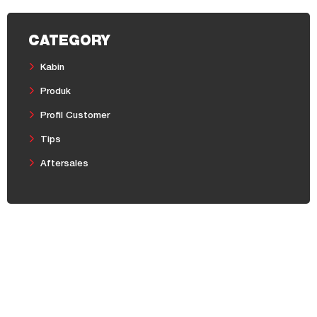
CATEGORY
Kabin
Produk
Profil Customer
Tips
Aftersales