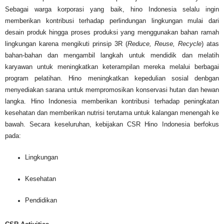
Sebagai warga korporasi yang baik, hino Indonesia selalu ingin
memberikan kontribusi terhadap perlindungan lingkungan mulai dari
desain produk hingga proses produksi yang menggunakan bahan ramah
lingkungan karena mengikuti prinsip 3R (
Reduce, Reuse, Recycle
) atas
bahan-bahan dan mengambil langkah untuk mendidik dan melatih
karyawan untuk meningkatkan keterampilan mereka melalui berbagai
program pelatihan. Hino meningkatkan kepedulian sosial denbgan
menyediakan sarana untuk mempromosikan konservasi hutan dan hewan
langka. Hino Indonesia memberikan kontribusi terhadap peningkatan
kesehatan dan memberikan nutrisi terutama untuk kalangan menengah ke
bawah. Secara keseluruhan, kebijakan CSR Hino Indonesia berfokus
pada:
Lingkungan
Kesehatan
Pendidikan