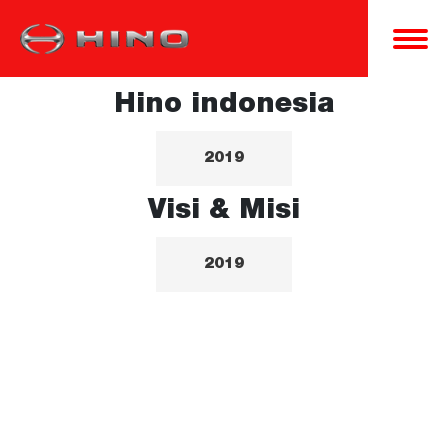
Hino indonesia
2019
Visi & Misi
2019