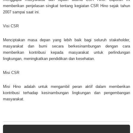
memberikan penjelasan singkat tentang kegiatan CSR Hino sejak tahun
2007 sampai saat ini.
Visi CSR
Menciptakan masa depan yang lebih baik bagi seluruh stakeholder,
masyarakat dan bumi secara berkesinambungan dengan cara
memberikan kontribusi kepada masyarakat untuk perlindungan
lingkungan, meningkatkan pendidikan dan kesehatan.
Misi CSR
Misi Hino adalah untuk mengambil peran aktif dalam memberikan
kontribusi terhadap kesinambungan lingkungan dan pengembangan
masyarakat.