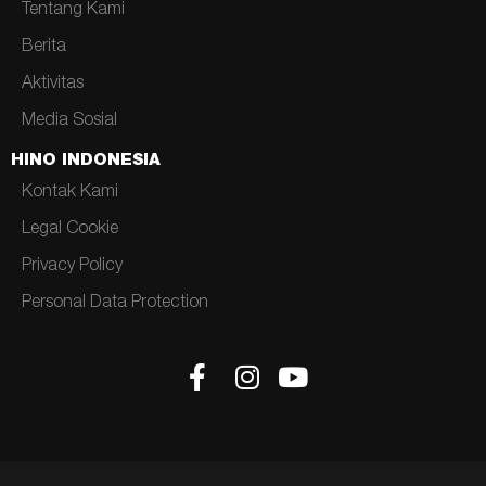
Tentang Kami
Berita
Aktivitas
Media Sosial
HINO INDONESIA
Kontak Kami
Legal Cookie
Privacy Policy
Personal Data Protection