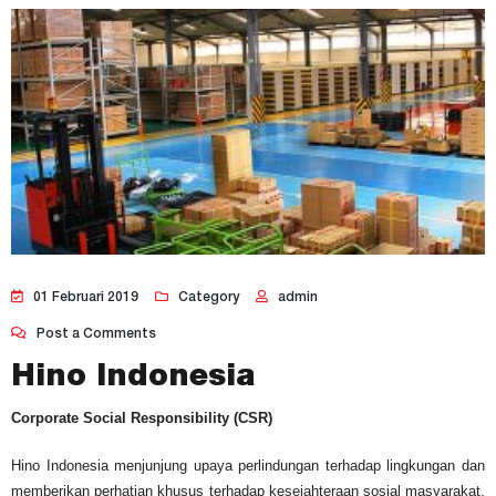
01 Februari 2019
Category
admin
Post a Comments
Hino Indonesia
Corporate Social Responsibility (CSR)
Hino Indonesia menjunjung upaya perlindungan terhadap lingkungan dan
memberikan perhatian khusus terhadap kesejahteraan sosial masyarakat.