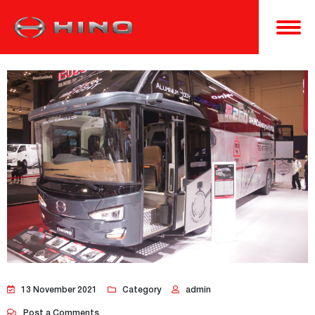
13 November 2021
Category
admin
Post a Comments