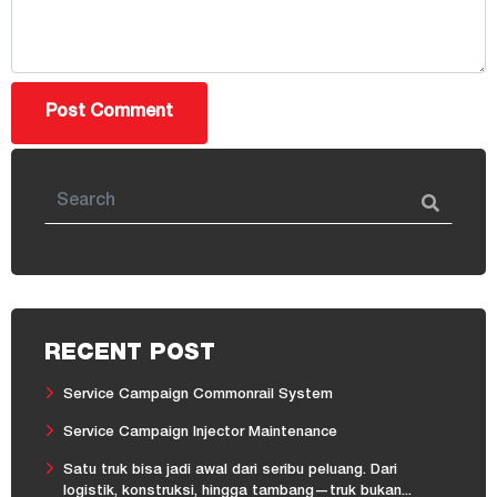
RECENT POST
Service Campaign Commonrail System
Service Campaign Injector Maintenance
Satu truk bisa jadi awal dari seribu peluang. Dari
logistik, konstruksi, hingga tambang—truk bukan...