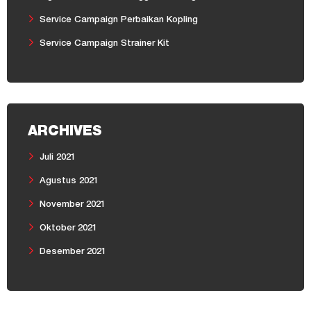
Service Campaign Perbaikan Kopling
Service Campaign Strainer Kit
ARCHIVES
Juli 2021
Agustus 2021
November 2021
Oktober 2021
Desember 2021