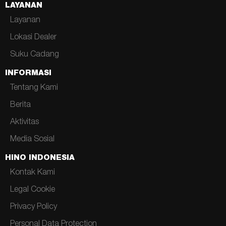
LAYANAN
Layanan
Lokasi Dealer
Suku Cadang
INFORMASI
Tentang Kami
Berita
Aktivitas
Media Sosial
HINO INDONESIA
Kontak Kami
Legal Cookie
Privacy Policy
Personal Data Protection