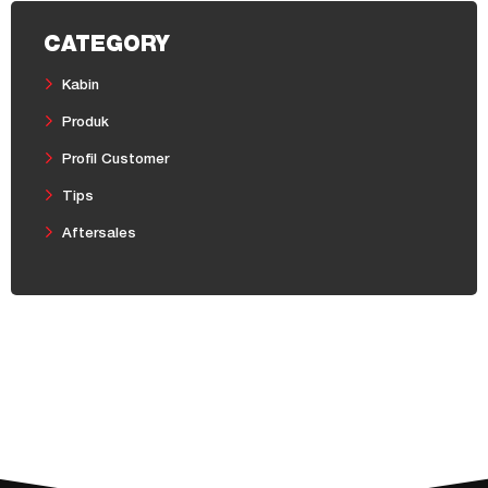
CATEGORY
Kabin
Produk
Profil Customer
Tips
Aftersales