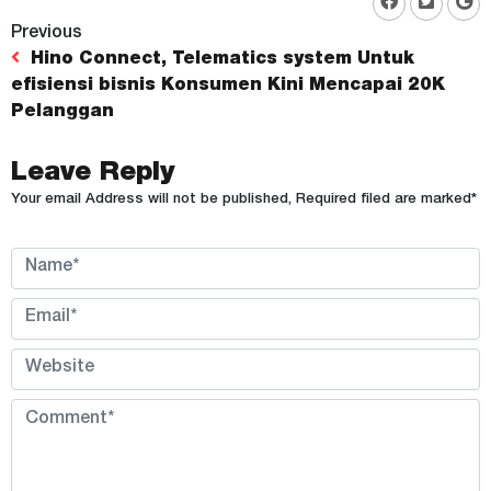
Previous
Hino Connect, Telematics system Untuk
efisiensi bisnis Konsumen Kini Mencapai 20K
Pelanggan
Leave Reply
Your email Address will not be published, Required filed are marked*