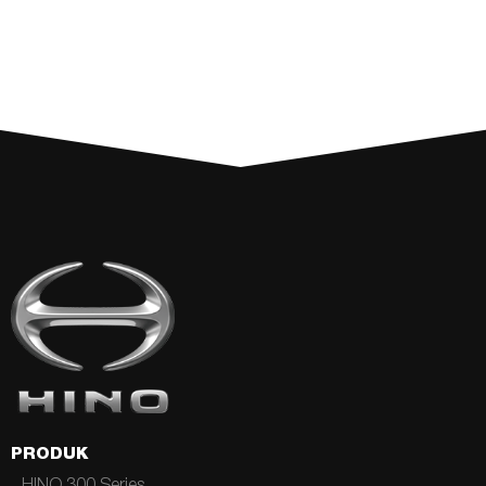
PRODUK