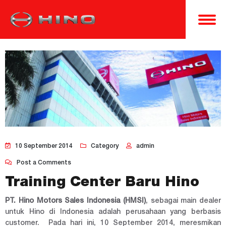
10 September 2014
Category
admin
Post a Comments
Training Center Baru Hino
PT. Hino Motors Sales Indonesia (HMSI)
, sebagai main dealer
untuk Hino di Indonesia adalah perusahaan yang berbasis
customer. Pada hari ini, 10 September 2014, meresmikan