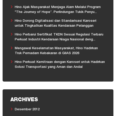
Hino Ajak Masyarakat Menjaga Alam Melalui Program
"The Journey of Hope”. Perlindungan Tukik Penyu...
Hino Dorong Digitalisasi dan Standarisasi Karoseri
untuk Tingkatkan Kualitas Kendaraan Pelanggan
Hino Perbarui Sertifikat TKDN Sesuai Regulasi Terbaru
Perkuat Industri Kendaraan Niaga Nasional deng...
Mengawal Keselamatan Masyarakat, Hino Hadirkan
Truk Pemadam Kebakaran di GIIAS 2026
Hino Perkuat Kemitraan dengan Karoseri untuk Hadirkan
Solusi Transportasi yang Aman dan Andal
ARCHIVES
Desember 2012