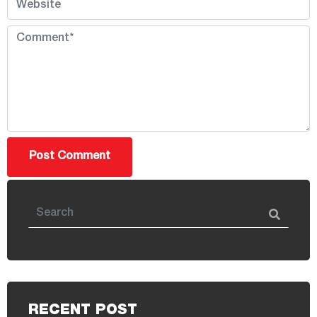
RECENT POST