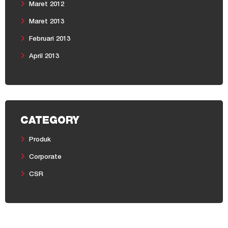
Maret 2012
Maret 2013
Februari 2013
April 2013
CATEGORY
Produk
Corporate
CSR