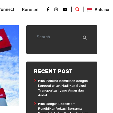
Connect
Karoseri
Bahasa
RECENT POST
Hino Perkuat Kemitraan dengan
Karoseri untuk Hadirkan Solusi
Transportasi yang Aman dan
Andal
Hino Bangun Ekosistem
Pendidikan Vokasi Bersama