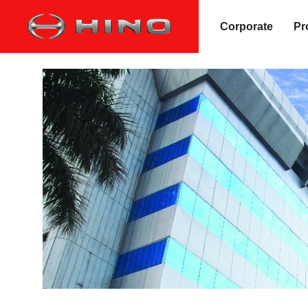
Corporate
Pr