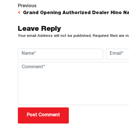
Previous
Grand Opening Authorized Dealer Hino N
Leave Reply
Your email Address will not be published, Required filed are 