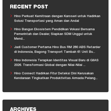
RECENT POST
Hino Perkuat Kemitraan dengan Karoseri untuk Hadirkan
Solusi Transportasi yang Aman dan Andal
Hino Bangun Ekosistem Pendidikan Vokasi Bersama
Pemerintah dan Dealer, Siapkan SDM Unggul untuk
Mend...
Jadi Customer Pertama Hino Bus RM 280 ABS Retarder
di Indonesia, Bagong Transport Tambah 61 Unit Bu...
Hino Indonesia Terapkan Identitas Visual Baru di GIIAS
2026. Transformasi Global dengan Nilai-Nilai ...
Hino Connect Hadirkan Fitur Deteksi Dini Kerusakan
Kendaraan Tingkatkan Produktivitas Armada Pelang...
ARCHIVES