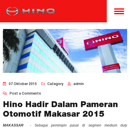
07 Oktober 2015
Category
admin
Post a Comments
Hino Hadir Dalam Pameran
Otomotif Makasar 2015
MAKASSAR
- Sebagai pemimpin pasar di segmen
medium duty