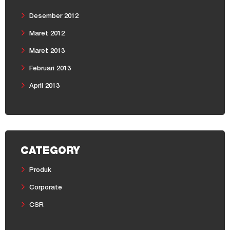
Desember 2012
Maret 2012
Maret 2013
Februari 2013
April 2013
CATEGORY
Produk
Corporate
CSR