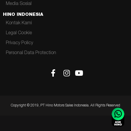
Media Sosial
HINO INDONESIA
Kontak Kami
Legal Cookie
Privacy Policy
Personal Data Protection
Copyright © 2019, PT Hino Motors Sales Indonesia. All Rights Reserved