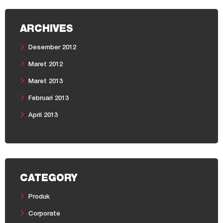
ARCHIVES
Desember 2012
Maret 2012
Maret 2013
Februari 2013
April 2013
CATEGORY
Produk
Corporate