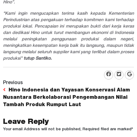
Hino”.
"Kami ingin mengucapkan terima kasih kepada Kementerian
Perindustrian atas pengakuan terhadap komitmen kami terhadap
produksi lokal. Pencapaian ini merupakan bukti dari kerja keras
dan dedikasi Hino untuk turut membangun ekonomi di Indonesia
melalui peningkatan penggunaan produksi dalam negeri,
meningkatkan kesempatan kerja baik itu langsung, maupun tidak
langsung melalui seluruh supplier kami yang terlibat dalam proses
produksi”
tutup Santiko.
Previous
Hino Indonesia dan Yayasan Konservasi Alam
Nusantara Berkolaborasi Pengembangan Nilai
Tambah Produk Rumput Laut
Leave Reply
Your email Address will not be published, Required filed are marked*