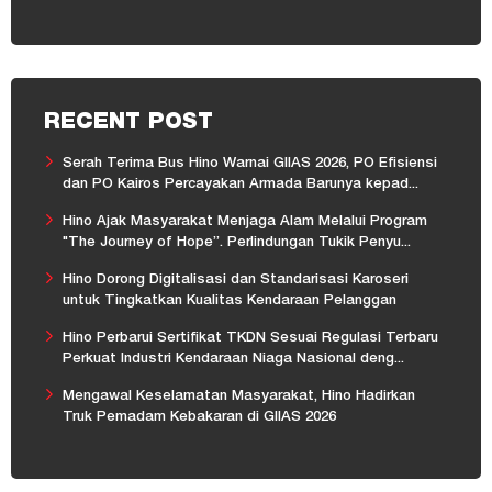
RECENT POST
Serah Terima Bus Hino Warnai GIIAS 2026, PO Efisiensi
dan PO Kairos Percayakan Armada Barunya kepad...
Hino Ajak Masyarakat Menjaga Alam Melalui Program
"The Journey of Hope”. Perlindungan Tukik Penyu...
Hino Dorong Digitalisasi dan Standarisasi Karoseri
untuk Tingkatkan Kualitas Kendaraan Pelanggan
Hino Perbarui Sertifikat TKDN Sesuai Regulasi Terbaru
Perkuat Industri Kendaraan Niaga Nasional deng...
Mengawal Keselamatan Masyarakat, Hino Hadirkan
Truk Pemadam Kebakaran di GIIAS 2026