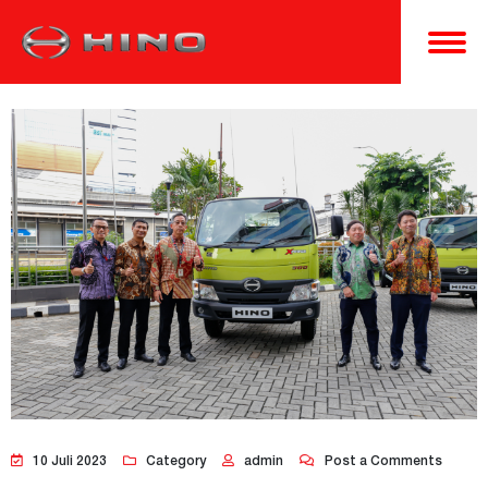
10 Juli 2023
Category
admin
Post a Comments