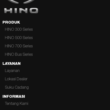
PRODUK
HINO 300 Series
HINO 500 Series
HINO 700 Series
HINO Bus Series
LAYANAN
Layanan
Lokasi Dealer
Suku Cadang
INFORMASI
Tentang Kami