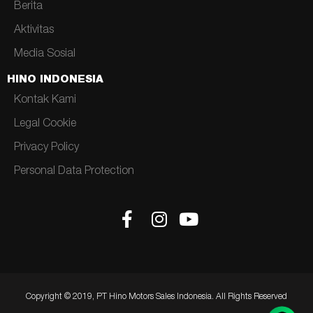
Berita
Aktivitas
Media Sosial
HINO INDONESIA
Kontak Kami
Legal Cookie
Privacy Policy
Personal Data Protection
Copyright © 2019, PT Hino Motors Sales Indonesia. All Rights Reserved