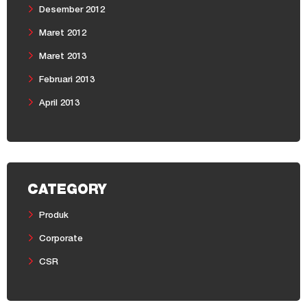
Desember 2012
Maret 2012
Maret 2013
Februari 2013
April 2013
CATEGORY
Produk
Corporate
CSR