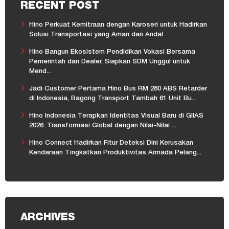
RECENT POST
Hino Perkuat Kemitraan dengan Karoseri untuk Hadirkan
Solusi Transportasi yang Aman dan Andal
Hino Bangun Ekosistem Pendidikan Vokasi Bersama
Pemerintah dan Dealer, Siapkan SDM Unggul untuk
Mend...
Jadi Customer Pertama Hino Bus RM 280 ABS Retarder
di Indonesia, Bagong Transport Tambah 61 Unit Bu...
Hino Indonesia Terapkan Identitas Visual Baru di GIIAS
2026. Transformasi Global dengan Nilai-Nilai ...
Hino Connect Hadirkan Fitur Deteksi Dini Kerusakan
Kendaraan Tingkatkan Produktivitas Armada Pelang...
ARCHIVES