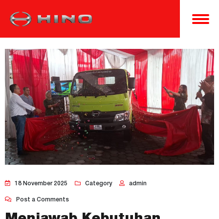
18 November 2025
Category
admin
Post a Comments