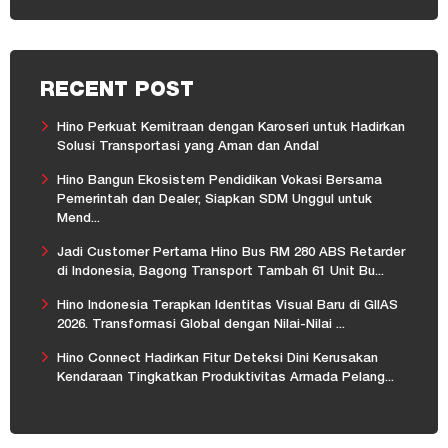
RECENT POST
Hino Perkuat Kemitraan dengan Karoseri untuk Hadirkan
Solusi Transportasi yang Aman dan Andal
Hino Bangun Ekosistem Pendidikan Vokasi Bersama
Pemerintah dan Dealer, Siapkan SDM Unggul untuk
Mend...
Jadi Customer Pertama Hino Bus RM 280 ABS Retarder
di Indonesia, Bagong Transport Tambah 61 Unit Bu...
Hino Indonesia Terapkan Identitas Visual Baru di GIIAS
2026. Transformasi Global dengan Nilai-Nilai ...
Hino Connect Hadirkan Fitur Deteksi Dini Kerusakan
Kendaraan Tingkatkan Produktivitas Armada Pelang...