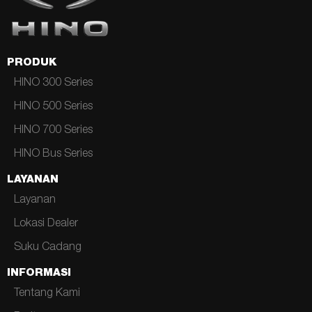
PRODUK
HINO 300 Series
HINO 500 Series
HINO 700 Series
HINO Bus Series
LAYANAN
Layanan
Lokasi Dealer
Suku Cadang
INFORMASI
Tentang Kami