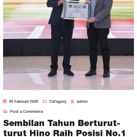
05 Februari 2026
Category
admin
Post a Comments
Sembilan Tahun Berturut-
turut Hino Raih Posisi No.1