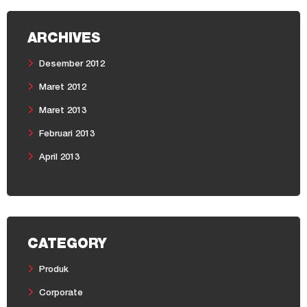
ARCHIVES
Desember 2012
Maret 2012
Maret 2013
Februari 2013
April 2013
CATEGORY
Produk
Corporate