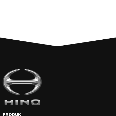
PRODUK