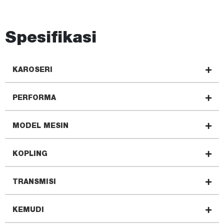
Spesifikasi
KAROSERI
PERFORMA
MODEL MESIN
KOPLING
TRANSMISI
KEMUDI