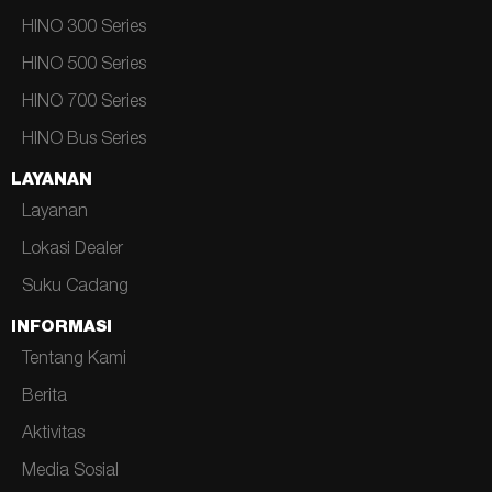
HINO 300 Series
HINO 500 Series
HINO 700 Series
HINO Bus Series
LAYANAN
Layanan
Lokasi Dealer
Suku Cadang
INFORMASI
Tentang Kami
Berita
Aktivitas
Media Sosial