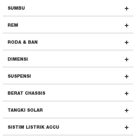
SUMBU
REM
RODA & BAN
DIMENSI
SUSPENSI
BERAT CHASSIS
TANGKI SOLAR
SISTIM LISTRIK ACCU