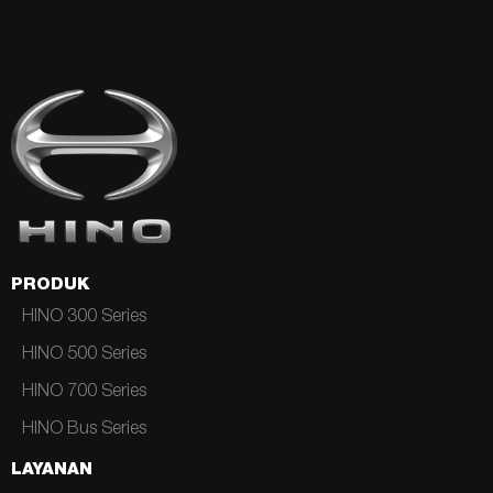
PRODUK
HINO 300 Series
HINO 500 Series
HINO 700 Series
HINO Bus Series
LAYANAN