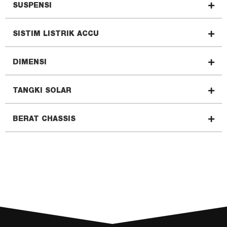
SUSPENSI
SISTIM LISTRIK ACCU
DIMENSI
TANGKI SOLAR
BERAT CHASSIS