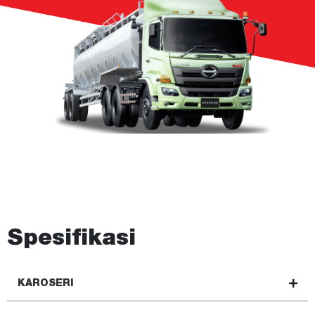
Spesifikasi
KAROSERI