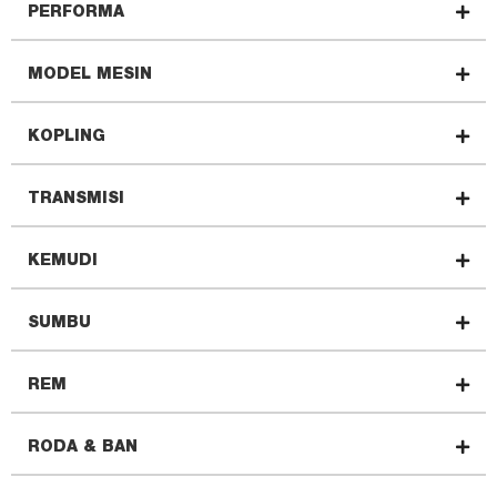
PERFORMA
MODEL MESIN
KOPLING
TRANSMISI
KEMUDI
SUMBU
REM
RODA & BAN