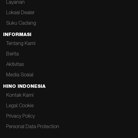
Layanan
Lokasi Dealer
Suku Cadang
INFORMASI
Tentang Kami
Berita
Aktivitas
Media Sosial
HINO INDONESIA
Kontak Kami
Legal Cookie
Privacy Policy
Personal Data Protection