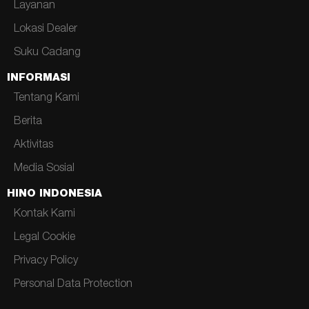
Layanan
Lokasi Dealer
Suku Cadang
INFORMASI
Tentang Kami
Berita
Aktivitas
Media Sosial
HINO INDONESIA
Kontak Kami
Legal Cookie
Privacy Policy
Personal Data Protection