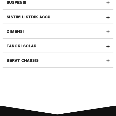
SUSPENSI
SISTIM LISTRIK ACCU
DIMENSI
TANGKI SOLAR
BERAT CHASSIS