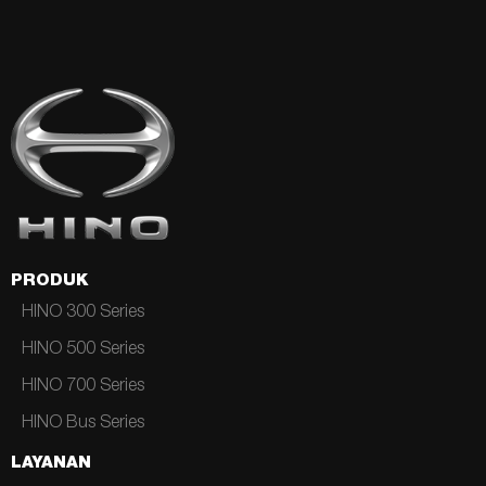
PRODUK
HINO 300 Series
HINO 500 Series
HINO 700 Series
HINO Bus Series
LAYANAN