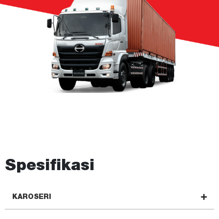
Spesifikasi
KAROSERI