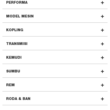
PERFORMA
MODEL MESIN
KOPLING
TRANSMISI
KEMUDI
SUMBU
REM
RODA & BAN