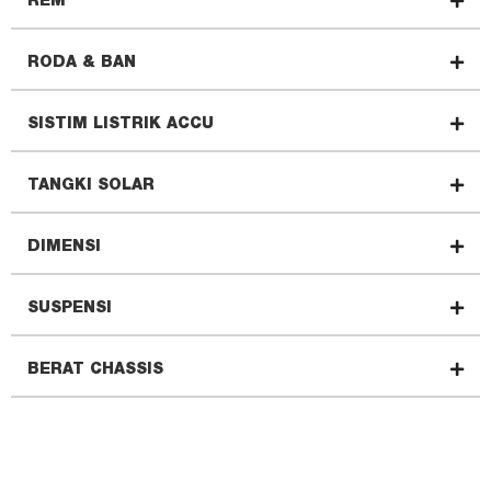
REM
RODA & BAN
SISTIM LISTRIK ACCU
TANGKI SOLAR
DIMENSI
SUSPENSI
BERAT CHASSIS