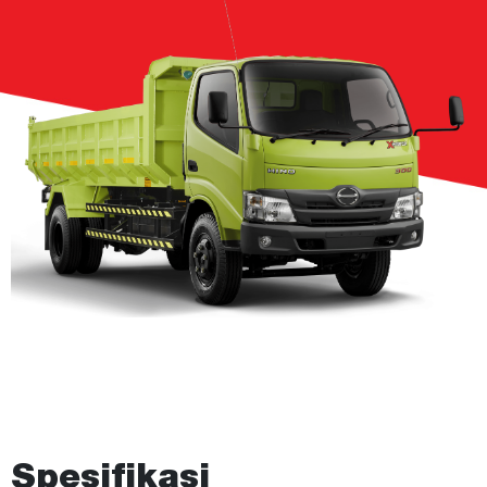
Spesifikasi