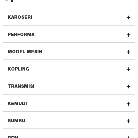
KAROSERI
PERFORMA
MODEL MESIN
KOPLING
TRANSMISI
KEMUDI
SUMBU