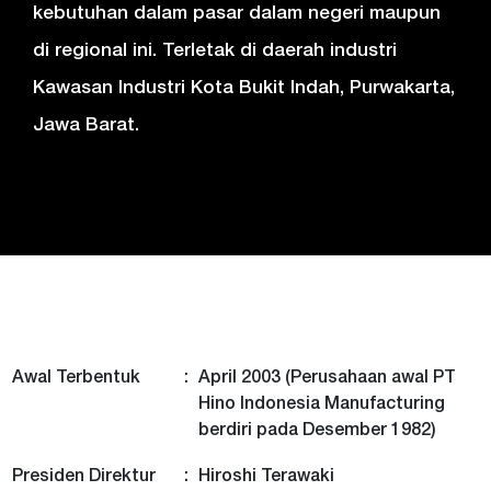
kebutuhan dalam pasar dalam negeri maupun
di regional ini. Terletak di daerah industri
Kawasan Industri Kota Bukit Indah, Purwakarta,
Jawa Barat.
Awal Terbentuk
:
April 2003 (Perusahaan awal PT
Hino Indonesia Manufacturing
berdiri pada Desember 1982)
Presiden Direktur
:
Hiroshi Terawaki