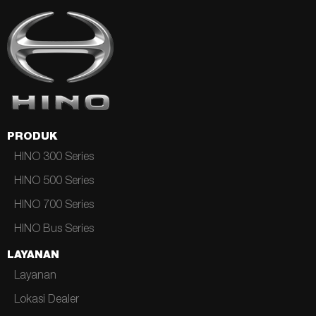
PRODUK
HINO 300 Series
HINO 500 Series
HINO 700 Series
HINO Bus Series
LAYANAN
Layanan
Lokasi Dealer