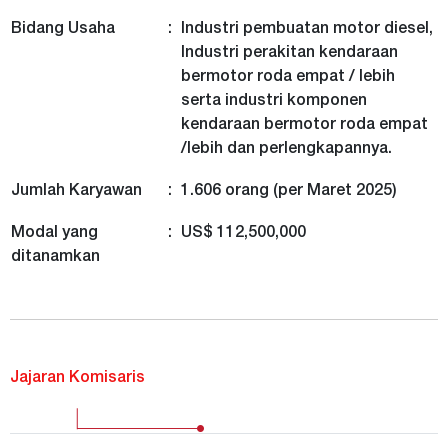
Bidang Usaha
:
Industri pembuatan motor diesel,
Industri perakitan kendaraan
bermotor roda empat / lebih
serta industri komponen
kendaraan bermotor roda empat
/lebih dan perlengkapannya.
Jumlah Karyawan
:
1.606 orang (per Maret 2025)
Modal yang
:
US$ 112,500,000
ditanamkan
Jajaran Komisaris