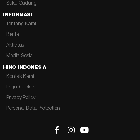
Suku Cadang
INFORMASI
Tentang Kami
Berita
Aktivitas
Media Sosial
HINO INDONESIA
Kontak Kami
Legal Cookie
Privacy Policy
Personal Data Protection