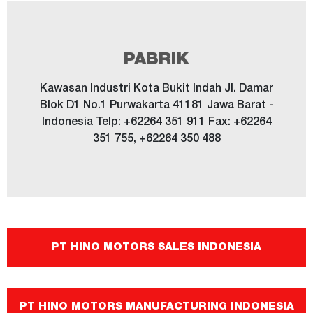
PABRIK
Kawasan Industri Kota Bukit Indah Jl. Damar
Blok D1 No.1 Purwakarta 41181 Jawa Barat -
Indonesia Telp: +62264 351 911 Fax: +62264
351 755, +62264 350 488
PT HINO MOTORS SALES INDONESIA
PT HINO MOTORS MANUFACTURING INDONESIA