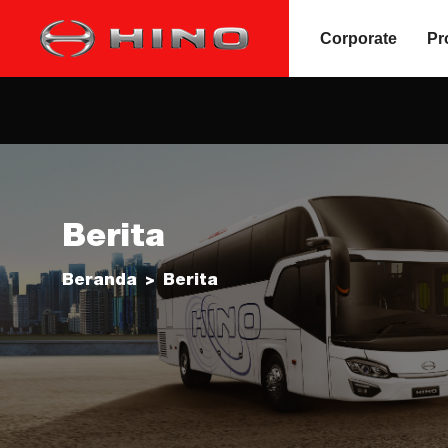
Corporate
Pr
Berita
Beranda
Berita