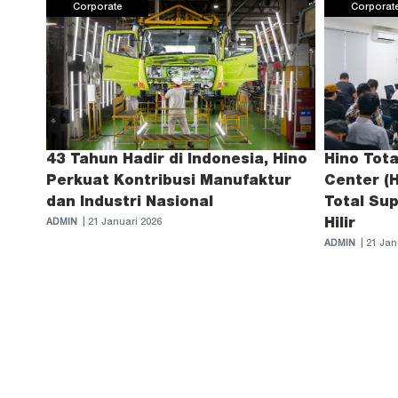
Corporate
Corporat
43 Tahun Hadir di Indonesia, Hino
Hino Tot
Perkuat Kontribusi Manufaktur
Center (
dan Industri Nasional
Total Sup
Hilir
ADMIN
| 21 Januari 2026
ADMIN
| 21 Jan